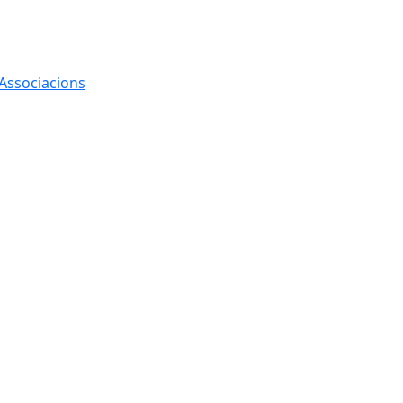
 Associacions