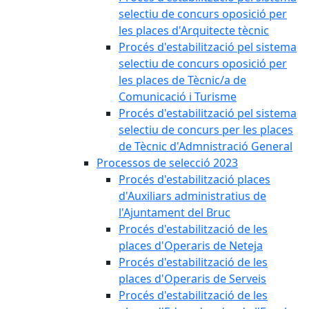
selectiu de concurs oposició per
les places d'Arquitecte tècnic
Procés d'estabilització pel sistema
selectiu de concurs oposició per
les places de Tècnic/a de
Comunicació i Turisme
Procés d'estabilització pel sistema
selectiu de concurs per les places
de Tècnic d'Admnistració General
Processos de selecció 2023
Procés d'estabilització places
d'Auxiliars administratius de
l'Ajuntament del Bruc
Procés d'estabilització de les
places d'Operaris de Neteja
Procés d'estabilització de les
places d'Operaris de Serveis
Procés d'estabilització de les