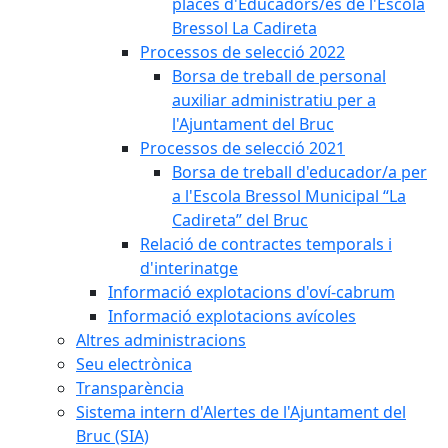
places d'Educadors/es de l'Escola
Bressol La Cadireta
Processos de selecció 2022
Borsa de treball de personal
auxiliar administratiu per a
l'Ajuntament del Bruc
Processos de selecció 2021
Borsa de treball d'educador/a per
a l'Escola Bressol Municipal “La
Cadireta” del Bruc
Relació de contractes temporals i
d'interinatge
Informació explotacions d'oví-cabrum
Informació explotacions avícoles
Altres administracions
Seu electrònica
Transparència
Sistema intern d'Alertes de l'Ajuntament del
Bruc (SIA)