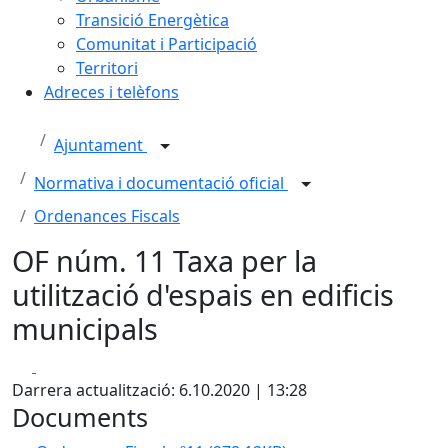
Transició Energètica
Comunitat i Participació
Territori
Adreces i telèfons
Ajuntament
Normativa i documentació oficial
Ordenances Fiscals
OF núm. 11 Taxa per la
utilització d'espais en edificis
municipals
Facebook
X
Darrera actualització: 6.10.2020 | 13:28
Documents