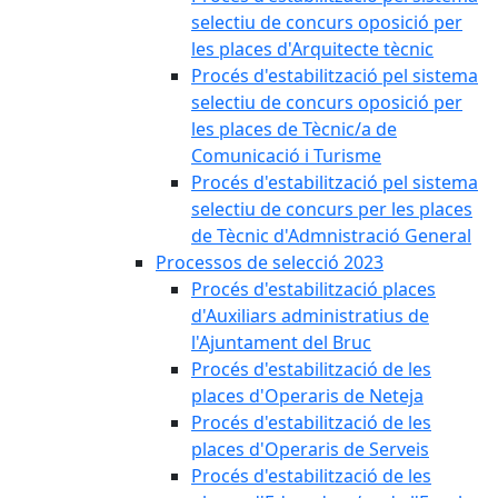
selectiu de concurs oposició per
les places d'Arquitecte tècnic
Procés d'estabilització pel sistema
selectiu de concurs oposició per
les places de Tècnic/a de
Comunicació i Turisme
Procés d'estabilització pel sistema
selectiu de concurs per les places
de Tècnic d'Admnistració General
Processos de selecció 2023
Procés d'estabilització places
d'Auxiliars administratius de
l'Ajuntament del Bruc
Procés d'estabilització de les
places d'Operaris de Neteja
Procés d'estabilització de les
places d'Operaris de Serveis
Procés d'estabilització de les