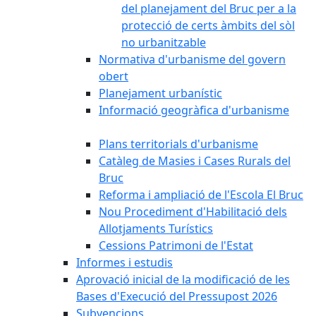
del planejament del Bruc per a la
protecció de certs àmbits del sòl
no urbanitzable
Normativa d'urbanisme del govern
obert
Planejament urbanístic
Informació geogràfica d'urbanisme
Plans territorials d'urbanisme
Catàleg de Masies i Cases Rurals del
Bruc
Reforma i ampliació de l'Escola El Bruc
Nou Procediment d'Habilitació dels
Allotjaments Turístics
Cessions Patrimoni de l'Estat
Informes i estudis
Aprovació inicial de la modificació de les
Bases d'Execució del Pressupost 2026
Subvencions