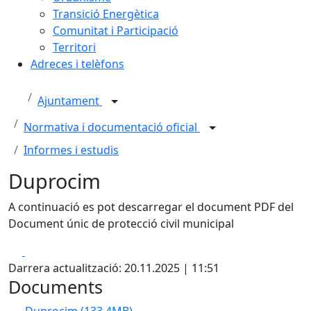
Transició Energètica
Comunitat i Participació
Territori
Adreces i telèfons
Ajuntament
Normativa i documentació oficial
Informes i estudis
Duprocim
A continuació es pot descarregar el document PDF del
Document únic de protecció civil municipal
Facebook
X
Darrera actualització: 20.11.2025 | 11:51
Documents