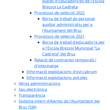
places d'Educadors/es de l'Escola
Bressol La Cadireta
Processos de selecció 2022
Borsa de treball de personal
auxiliar administratiu per a
l'Ajuntament del Bruc
Processos de selecció 2021
Borsa de treball d'educador/a per
a l'Escola Bressol Municipal “La
Cadireta” del Bruc
Relació de contractes temporals i
d'interinatge
Informació explotacions d'oví-cabrum
Informació explotacions avícoles
Altres administracions
Seu electrònica
Transparència
Sistema intern d'Alertes de l'Ajuntament del
Bruc (SIA)