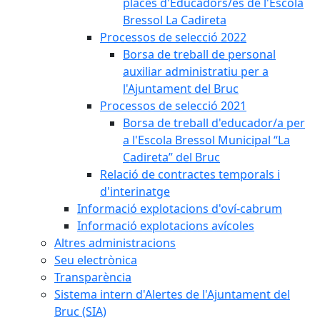
places d'Educadors/es de l'Escola
Bressol La Cadireta
Processos de selecció 2022
Borsa de treball de personal
auxiliar administratiu per a
l'Ajuntament del Bruc
Processos de selecció 2021
Borsa de treball d'educador/a per
a l'Escola Bressol Municipal “La
Cadireta” del Bruc
Relació de contractes temporals i
d'interinatge
Informació explotacions d'oví-cabrum
Informació explotacions avícoles
Altres administracions
Seu electrònica
Transparència
Sistema intern d'Alertes de l'Ajuntament del
Bruc (SIA)