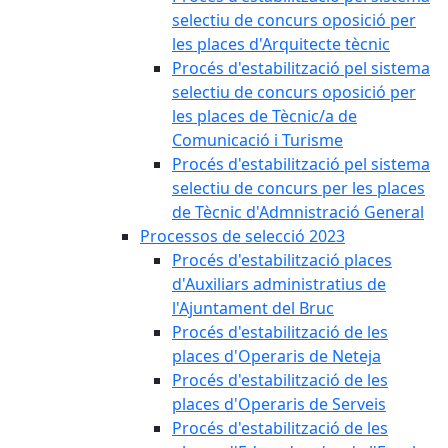
selectiu de concurs oposició per
les places d'Arquitecte tècnic
Procés d'estabilització pel sistema
selectiu de concurs oposició per
les places de Tècnic/a de
Comunicació i Turisme
Procés d'estabilització pel sistema
selectiu de concurs per les places
de Tècnic d'Admnistració General
Processos de selecció 2023
Procés d'estabilització places
d'Auxiliars administratius de
l'Ajuntament del Bruc
Procés d'estabilització de les
places d'Operaris de Neteja
Procés d'estabilització de les
places d'Operaris de Serveis
Procés d'estabilització de les