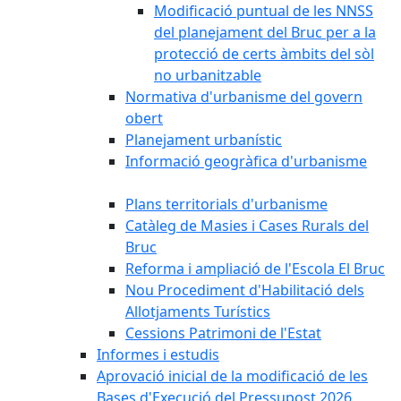
Modificació puntual de les NNSS
del planejament del Bruc per a la
protecció de certs àmbits del sòl
no urbanitzable
Normativa d'urbanisme del govern
obert
Planejament urbanístic
Informació geogràfica d'urbanisme
Plans territorials d'urbanisme
Catàleg de Masies i Cases Rurals del
Bruc
Reforma i ampliació de l'Escola El Bruc
Nou Procediment d'Habilitació dels
Allotjaments Turístics
Cessions Patrimoni de l'Estat
Informes i estudis
Aprovació inicial de la modificació de les
Bases d'Execució del Pressupost 2026