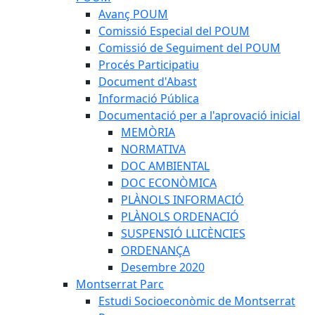
Avanç POUM
Comissió Especial del POUM
Comissió de Seguiment del POUM
Procés Participatiu
Document d'Abast
Informació Pública
Documentació per a l'aprovació inicial
MEMÒRIA
NORMATIVA
DOC AMBIENTAL
DOC ECONÒMICA
PLÀNOLS INFORMACIÓ
PLÀNOLS ORDENACIÓ
SUSPENSIÓ LLICÈNCIES
ORDENANÇA
Desembre 2020
Montserrat Parc
Estudi Socioeconòmic de Montserrat