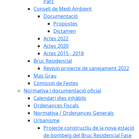
Parc
Consell de Medi Ambient
Documentació
Propostes
Dictamen
Actes 2022
Actes 2020
Actes 2015 - 2018
Bruc Residencial
Revisió projecte de sanejament 2022
Mas Grau
Comissió de Festes
Normativa i documentació oficial
Calendari dies inhàbils
Ordenances Fiscals
Normativa / Ordenances Generals
Urbanisme
Projecte constructiu de la nova estació
de bombeig del Bruc Residencial Fase