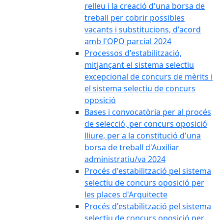
relleu i la creació d'una borsa de
treball per cobrir possibles
vacants i substitucions, d'acord
amb l'OPO parcial 2024
Processos d'estabilització,
mitjançant el sistema selectiu
excepcional de concurs de mèrits i
el sistema selectiu de concurs
oposició
Bases i convocatòria per al procés
de selecció, per concurs oposició
lliure, per a la constitució d'una
borsa de treball d'Auxiliar
administratiu/va 2024
Procés d'estabilització pel sistema
selectiu de concurs oposició per
les places d'Arquitecte
Procés d'estabilització pel sistema
selectiu de concurs oposició per