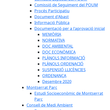
Comissió de Seguiment del POUM
Procés Participatiu
Document d'Abast
Informació Pública
Documentació per a l'aprovació inicial
MEMÒRIA
NORMATIVA
DOC AMBIENTAL
DOC ECONÒMICA
PLÀNOLS INFORMACIÓ
PLÀNOLS ORDENACIÓ
SUSPENSIÓ LLICÈNCIES
ORDENANÇA
Desembre 2020
Montserrat Parc
Estudi Socioeconòmic de Montserrat
Parc
Consell de Medi Ambient