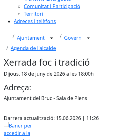
Comunitat i Participació
Territori
Adreces i telèfons
Ajuntament
Govern
Agenda de l'alcalde
Xerrada foc i tradició
Dijous, 18 de juny de 2026 a les 18:00h
Adreça:
Ajuntament del Bruc - Sala de Plens
Facebook
X
Darrera actualització: 15.06.2026 | 11:26