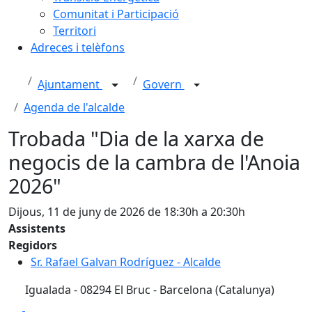
Comunitat i Participació
Territori
Adreces i telèfons
Ajuntament
Govern
Agenda de l'alcalde
Trobada "Dia de la xarxa de
negocis de la cambra de l'Anoia
2026"
Dijous, 11 de juny de 2026 de 18:30h a 20:30h
Assistents
Regidors
Sr. Rafael Galvan Rodríguez - Alcalde
Igualada - 08294 El Bruc - Barcelona (Catalunya)
Facebook
X