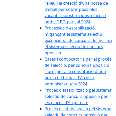
relleu i la creació d'una borsa de
treball per cobrir possibles
vacants i substitucions, d'acord
amb l'OPO parcial 2024
Processos d'estabilització,
mitjançant el sistema selectiu
excepcional de concurs de mèrits i
el sistema selectiu de concurs
oposició
Bases i convocatòria per al procés
de selecció, per concurs oposició
lliure, per a la constitució d'una
borsa de treball d'Auxiliar
administratiu/va 2024
Procés d'estabilització pel sistema
selectiu de concurs oposició per
les places d'Arquitecte
Procés d'estabilització pel sistema
selectiu de concurs oposició per