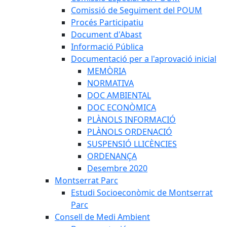
Comissió de Seguiment del POUM
Procés Participatiu
Document d'Abast
Informació Pública
Documentació per a l'aprovació inicial
MEMÒRIA
NORMATIVA
DOC AMBIENTAL
DOC ECONÒMICA
PLÀNOLS INFORMACIÓ
PLÀNOLS ORDENACIÓ
SUSPENSIÓ LLICÈNCIES
ORDENANÇA
Desembre 2020
Montserrat Parc
Estudi Socioeconòmic de Montserrat
Parc
Consell de Medi Ambient