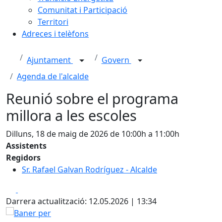
Comunitat i Participació
Territori
Adreces i telèfons
Ajuntament
Govern
Agenda de l'alcalde
Reunió sobre el programa
millora a les escoles
Dilluns, 18 de maig de 2026 de 10:00h a 11:00h
Assistents
Regidors
Sr. Rafael Galvan Rodríguez - Alcalde
Facebook
X
Darrera actualització: 12.05.2026 | 13:34