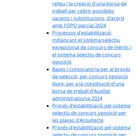
relleu i la creació d'una borsa de
treball per cobrir possibles
vacants i substitucions, d'acord
amb l'OPO parcial 2024
Processos d'estabilització,
mitjançant el sistema selectiu
excepcional de concurs de mèrits i
el sistema selectiu de concurs
oposició
Bases i convocatòria per al procés
de selecció, per concurs oposició
lliure, per a la constitució d'una
borsa de treball d'Auxiliar
administratiu/va 2024
Procés d'estabilització pel sistema
selectiu de concurs oposició per
les places d'Arquitecte
Procés d'estabilització pel sistema
selectiu de concurs oposició per