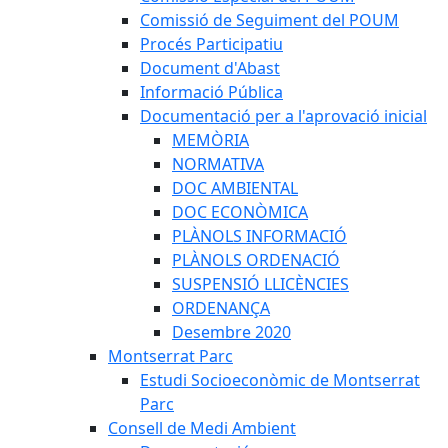
Comissió de Seguiment del POUM
Procés Participatiu
Document d'Abast
Informació Pública
Documentació per a l'aprovació inicial
MEMÒRIA
NORMATIVA
DOC AMBIENTAL
DOC ECONÒMICA
PLÀNOLS INFORMACIÓ
PLÀNOLS ORDENACIÓ
SUSPENSIÓ LLICÈNCIES
ORDENANÇA
Desembre 2020
Montserrat Parc
Estudi Socioeconòmic de Montserrat
Parc
Consell de Medi Ambient