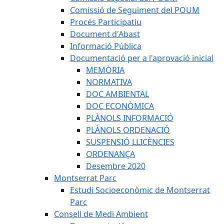
Comissió de Seguiment del POUM
Procés Participatiu
Document d'Abast
Informació Pública
Documentació per a l'aprovació inicial
MEMÒRIA
NORMATIVA
DOC AMBIENTAL
DOC ECONÒMICA
PLÀNOLS INFORMACIÓ
PLÀNOLS ORDENACIÓ
SUSPENSIÓ LLICÈNCIES
ORDENANÇA
Desembre 2020
Montserrat Parc
Estudi Socioeconòmic de Montserrat
Parc
Consell de Medi Ambient