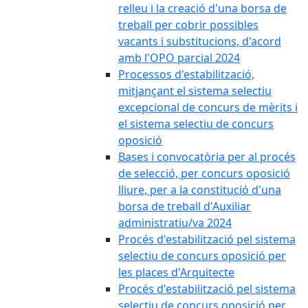
relleu i la creació d'una borsa de
treball per cobrir possibles
vacants i substitucions, d'acord
amb l'OPO parcial 2024
Processos d'estabilització,
mitjançant el sistema selectiu
excepcional de concurs de mèrits i
el sistema selectiu de concurs
oposició
Bases i convocatòria per al procés
de selecció, per concurs oposició
lliure, per a la constitució d'una
borsa de treball d'Auxiliar
administratiu/va 2024
Procés d'estabilització pel sistema
selectiu de concurs oposició per
les places d'Arquitecte
Procés d'estabilització pel sistema
selectiu de concurs oposició per