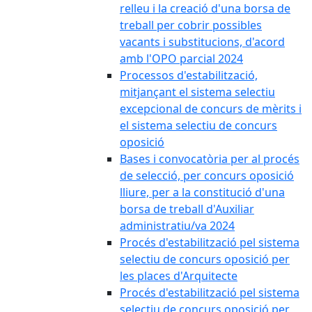
relleu i la creació d'una borsa de
treball per cobrir possibles
vacants i substitucions, d'acord
amb l'OPO parcial 2024
Processos d'estabilització,
mitjançant el sistema selectiu
excepcional de concurs de mèrits i
el sistema selectiu de concurs
oposició
Bases i convocatòria per al procés
de selecció, per concurs oposició
lliure, per a la constitució d'una
borsa de treball d'Auxiliar
administratiu/va 2024
Procés d'estabilització pel sistema
selectiu de concurs oposició per
les places d'Arquitecte
Procés d'estabilització pel sistema
selectiu de concurs oposició per