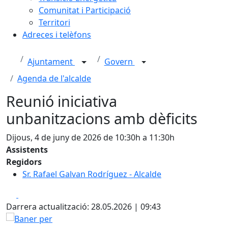
Comunitat i Participació
Territori
Adreces i telèfons
Ajuntament
Govern
Agenda de l'alcalde
Reunió iniciativa
unbanitzacions amb dèficits
Dijous, 4 de juny de 2026 de 10:30h a 11:30h
Assistents
Regidors
Sr. Rafael Galvan Rodríguez - Alcalde
Facebook
X
Darrera actualització: 28.05.2026 | 09:43