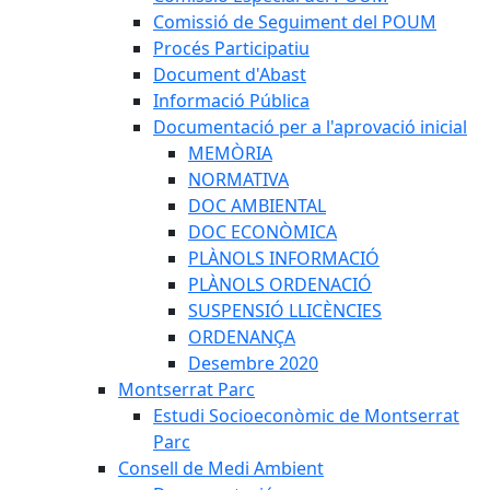
Comissió de Seguiment del POUM
Procés Participatiu
Document d'Abast
Informació Pública
Documentació per a l'aprovació inicial
MEMÒRIA
NORMATIVA
DOC AMBIENTAL
DOC ECONÒMICA
PLÀNOLS INFORMACIÓ
PLÀNOLS ORDENACIÓ
SUSPENSIÓ LLICÈNCIES
ORDENANÇA
Desembre 2020
Montserrat Parc
Estudi Socioeconòmic de Montserrat
Parc
Consell de Medi Ambient