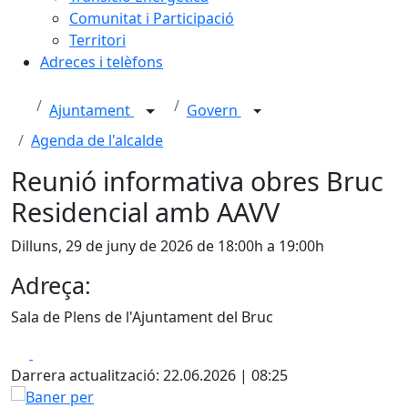
Comunitat i Participació
Territori
Adreces i telèfons
Ajuntament
Govern
Agenda de l'alcalde
Reunió informativa obres Bruc
Residencial amb AAVV
Dilluns, 29 de juny de 2026 de 18:00h a 19:00h
Adreça:
Sala de Plens de l'Ajuntament del Bruc
Facebook
X
Darrera actualització: 22.06.2026 | 08:25