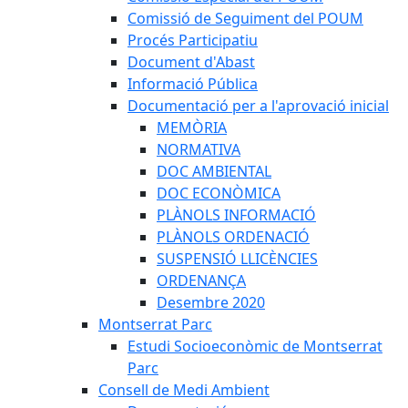
Comissió de Seguiment del POUM
Procés Participatiu
Document d'Abast
Informació Pública
Documentació per a l'aprovació inicial
MEMÒRIA
NORMATIVA
DOC AMBIENTAL
DOC ECONÒMICA
PLÀNOLS INFORMACIÓ
PLÀNOLS ORDENACIÓ
SUSPENSIÓ LLICÈNCIES
ORDENANÇA
Desembre 2020
Montserrat Parc
Estudi Socioeconòmic de Montserrat
Parc
Consell de Medi Ambient