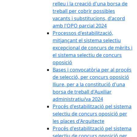
relleu i la creació d'una borsa de
treball per cobrir possibles
vacants i substitucions, d'acord
amb l'OPO parcial 2024
Processos d'estabilització,
mitjançant el sistema selectiu
excepcional de concurs de mèrits i
el sistema selectiu de concurs
oposició
Bases i convocatòria per al procés
de selecció, per concurs oposició
lliure, per a la constitució d'una
borsa de treball d'Auxiliar
administratiu/va 2024
Procés d'estabilització pel sistema
selectiu de concurs oposició per
les places d'Arquitecte
Procés d'estabilització pel sistema
selectiu de concurs oposició per