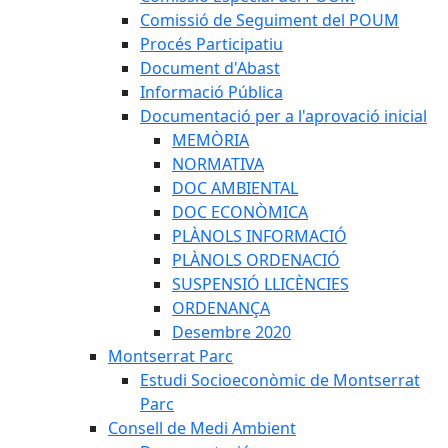
Comissió de Seguiment del POUM
Procés Participatiu
Document d'Abast
Informació Pública
Documentació per a l'aprovació inicial
MEMÒRIA
NORMATIVA
DOC AMBIENTAL
DOC ECONÒMICA
PLÀNOLS INFORMACIÓ
PLÀNOLS ORDENACIÓ
SUSPENSIÓ LLICÈNCIES
ORDENANÇA
Desembre 2020
Montserrat Parc
Estudi Socioeconòmic de Montserrat
Parc
Consell de Medi Ambient