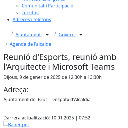
Comunitat i Participació
Territori
Adreces i telèfons
Ajuntament
Govern
Agenda de l'alcalde
Reunió d'Esports, reunió amb
l'Arquitecte i Microsoft Teams
Dijous, 9 de gener de 2025 de 12:30h a 13:30h
Adreça:
Ajuntament del Bruc - Despatx d'Alcaldia
Facebook
X
Darrera actualització: 10.01.2025 | 07:52