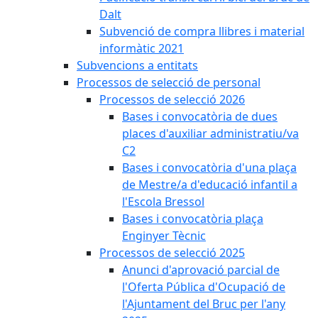
Dalt
Subvenció de compra llibres i material
informàtic 2021
Subvencions a entitats
Processos de selecció de personal
Processos de selecció 2026
Bases i convocatòria de dues
places d'auxiliar administratiu/va
C2
Bases i convocatòria d'una plaça
de Mestre/a d'educació infantil a
l'Escola Bressol
Bases i convocatòria plaça
Enginyer Tècnic
Processos de selecció 2025
Anunci d'aprovació parcial de
l'Oferta Pública d'Ocupació de
l'Ajuntament del Bruc per l'any