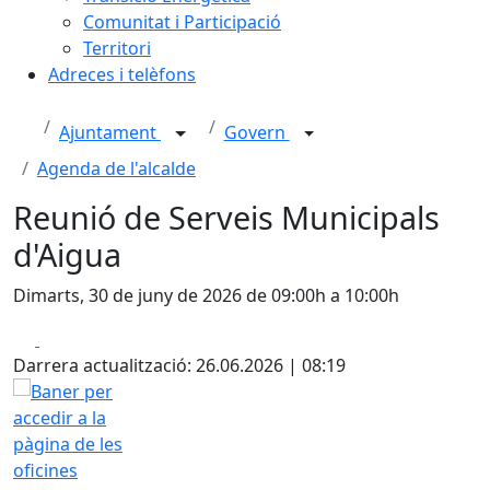
Comunitat i Participació
Territori
Adreces i telèfons
Ajuntament
Govern
Agenda de l'alcalde
Reunió de Serveis Municipals
d'Aigua
Dimarts, 30 de juny de 2026 de 09:00h a 10:00h
Facebook
X
Darrera actualització: 26.06.2026 | 08:19