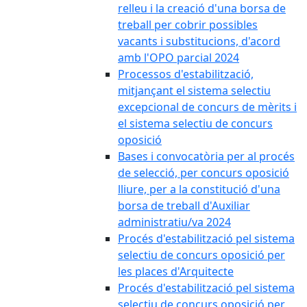
relleu i la creació d'una borsa de
treball per cobrir possibles
vacants i substitucions, d'acord
amb l'OPO parcial 2024
Processos d'estabilització,
mitjançant el sistema selectiu
excepcional de concurs de mèrits i
el sistema selectiu de concurs
oposició
Bases i convocatòria per al procés
de selecció, per concurs oposició
lliure, per a la constitució d'una
borsa de treball d'Auxiliar
administratiu/va 2024
Procés d'estabilització pel sistema
selectiu de concurs oposició per
les places d'Arquitecte
Procés d'estabilització pel sistema
selectiu de concurs oposició per