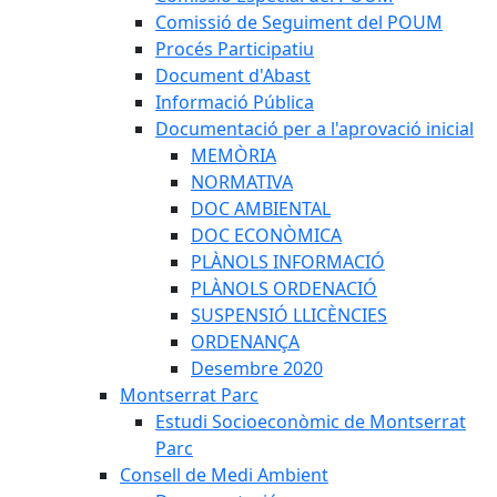
Comissió de Seguiment del POUM
Procés Participatiu
Document d'Abast
Informació Pública
Documentació per a l'aprovació inicial
MEMÒRIA
NORMATIVA
DOC AMBIENTAL
DOC ECONÒMICA
PLÀNOLS INFORMACIÓ
PLÀNOLS ORDENACIÓ
SUSPENSIÓ LLICÈNCIES
ORDENANÇA
Desembre 2020
Montserrat Parc
Estudi Socioeconòmic de Montserrat
Parc
Consell de Medi Ambient