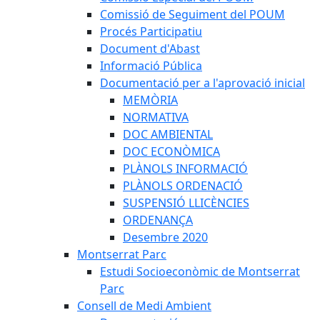
Comissió de Seguiment del POUM
Procés Participatiu
Document d'Abast
Informació Pública
Documentació per a l'aprovació inicial
MEMÒRIA
NORMATIVA
DOC AMBIENTAL
DOC ECONÒMICA
PLÀNOLS INFORMACIÓ
PLÀNOLS ORDENACIÓ
SUSPENSIÓ LLICÈNCIES
ORDENANÇA
Desembre 2020
Montserrat Parc
Estudi Socioeconòmic de Montserrat
Parc
Consell de Medi Ambient