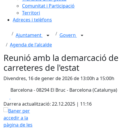
Comunitat i Participació
Territori
Adreces i telèfons
Ajuntament
Govern
Agenda de l'alcalde
Reunió amb la demarcació de
carreteres de l'estat
Divendres, 16 de gener de 2026 de 13:00h a 15:00h
Barcelona - 08294 El Bruc - Barcelona (Catalunya)
Facebook
X
Darrera actualització: 22.12.2025 | 11:16