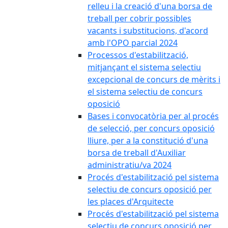
relleu i la creació d'una borsa de
treball per cobrir possibles
vacants i substitucions, d'acord
amb l'OPO parcial 2024
Processos d'estabilització,
mitjançant el sistema selectiu
excepcional de concurs de mèrits i
el sistema selectiu de concurs
oposició
Bases i convocatòria per al procés
de selecció, per concurs oposició
lliure, per a la constitució d'una
borsa de treball d'Auxiliar
administratiu/va 2024
Procés d'estabilització pel sistema
selectiu de concurs oposició per
les places d'Arquitecte
Procés d'estabilització pel sistema
selectiu de concurs oposició per