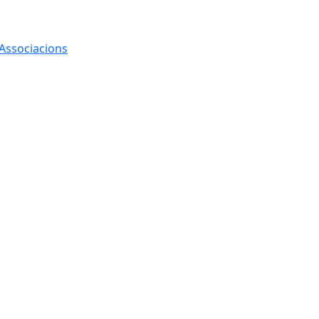
 Associacions