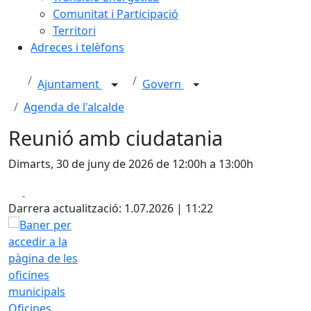
Comunitat i Participació
Territori
Adreces i telèfons
Ajuntament
Govern
Agenda de l'alcalde
Reunió amb ciudatania
Dimarts, 30 de juny de 2026 de 12:00h a 13:00h
Facebook
X
Darrera actualització: 1.07.2026 | 11:22
Oficines