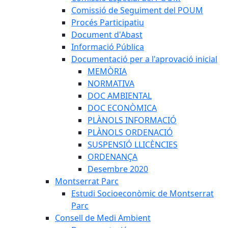
Comissió de Seguiment del POUM
Procés Participatiu
Document d'Abast
Informació Pública
Documentació per a l'aprovació inicial
MEMÒRIA
NORMATIVA
DOC AMBIENTAL
DOC ECONÒMICA
PLÀNOLS INFORMACIÓ
PLÀNOLS ORDENACIÓ
SUSPENSIÓ LLICÈNCIES
ORDENANÇA
Desembre 2020
Montserrat Parc
Estudi Socioeconòmic de Montserrat
Parc
Consell de Medi Ambient