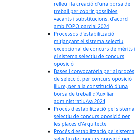
relleu i la creació d'una borsa de
treball per cobrir possibles
vacants i substitucions, d'acord
amb l'OPO parcial 2024
Processos d'estabilització,
mitjançant el sistema selectiu
excepcional de concurs de mèrits i
el sistema selectiu de concurs
oposició
Bases i convocatòria per al procés
de selecció, per concurs oposició
lliure, per a la constitució d'una
borsa de treball d'Auxiliar
administratiu/va 2024
Procés d'estabilització pel sistema
selectiu de concurs oposició per
les places d'Arquitecte
Procés d'estabilització pel sistema
selectiu de concurs oposició per