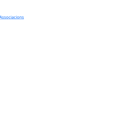
 Associacions