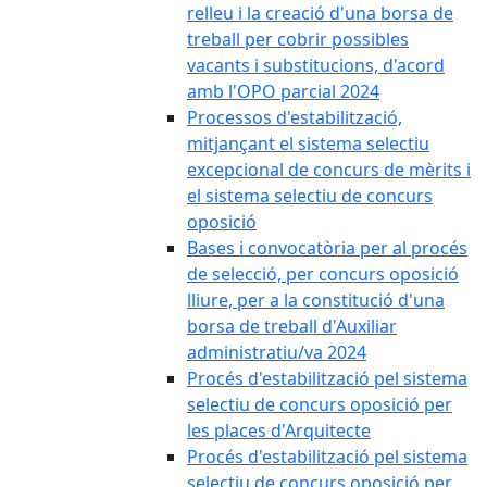
relleu i la creació d'una borsa de
treball per cobrir possibles
vacants i substitucions, d'acord
amb l'OPO parcial 2024
Processos d'estabilització,
mitjançant el sistema selectiu
excepcional de concurs de mèrits i
el sistema selectiu de concurs
oposició
Bases i convocatòria per al procés
de selecció, per concurs oposició
lliure, per a la constitució d'una
borsa de treball d'Auxiliar
administratiu/va 2024
Procés d'estabilització pel sistema
selectiu de concurs oposició per
les places d'Arquitecte
Procés d'estabilització pel sistema
selectiu de concurs oposició per