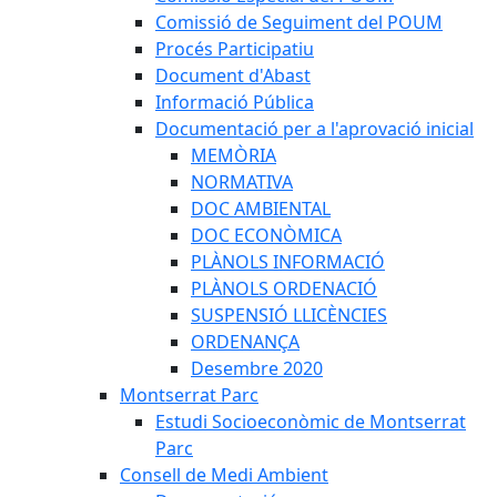
Comissió de Seguiment del POUM
Procés Participatiu
Document d'Abast
Informació Pública
Documentació per a l'aprovació inicial
MEMÒRIA
NORMATIVA
DOC AMBIENTAL
DOC ECONÒMICA
PLÀNOLS INFORMACIÓ
PLÀNOLS ORDENACIÓ
SUSPENSIÓ LLICÈNCIES
ORDENANÇA
Desembre 2020
Montserrat Parc
Estudi Socioeconòmic de Montserrat
Parc
Consell de Medi Ambient