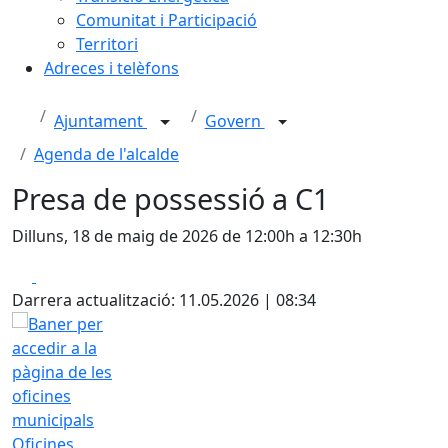
Comunitat i Participació
Territori
Adreces i telèfons
Ajuntament
Govern
Agenda de l'alcalde
Presa de possessió a C1
Dilluns, 18 de maig de 2026 de 12:00h a 12:30h
Facebook
X
Darrera actualització: 11.05.2026 | 08:34
Oficines