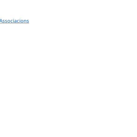
 Associacions