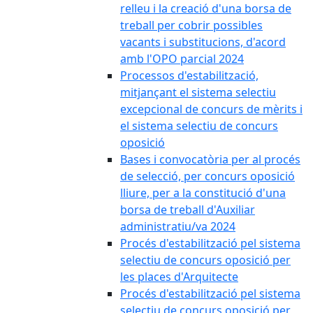
relleu i la creació d'una borsa de
treball per cobrir possibles
vacants i substitucions, d'acord
amb l'OPO parcial 2024
Processos d'estabilització,
mitjançant el sistema selectiu
excepcional de concurs de mèrits i
el sistema selectiu de concurs
oposició
Bases i convocatòria per al procés
de selecció, per concurs oposició
lliure, per a la constitució d'una
borsa de treball d'Auxiliar
administratiu/va 2024
Procés d'estabilització pel sistema
selectiu de concurs oposició per
les places d'Arquitecte
Procés d'estabilització pel sistema
selectiu de concurs oposició per