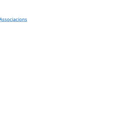
 Associacions