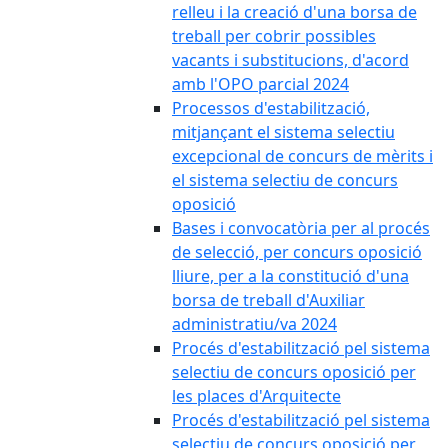
relleu i la creació d'una borsa de
treball per cobrir possibles
vacants i substitucions, d'acord
amb l'OPO parcial 2024
Processos d'estabilització,
mitjançant el sistema selectiu
excepcional de concurs de mèrits i
el sistema selectiu de concurs
oposició
Bases i convocatòria per al procés
de selecció, per concurs oposició
lliure, per a la constitució d'una
borsa de treball d'Auxiliar
administratiu/va 2024
Procés d'estabilització pel sistema
selectiu de concurs oposició per
les places d'Arquitecte
Procés d'estabilització pel sistema
selectiu de concurs oposició per