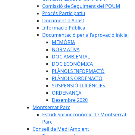
Comissió de Seguiment del POUM
Procés Participatiu
Document d'Abast
Informació Pública
Documentació per a l'aprovació inicial
MEMÒRIA
NORMATIVA
DOC AMBIENTAL
DOC ECONÒMICA
PLÀNOLS INFORMACIÓ
PLÀNOLS ORDENACIÓ
SUSPENSIÓ LLICÈNCIES
ORDENANÇA
Desembre 2020
Montserrat Parc
Estudi Socioeconòmic de Montserrat
Parc
Consell de Medi Ambient