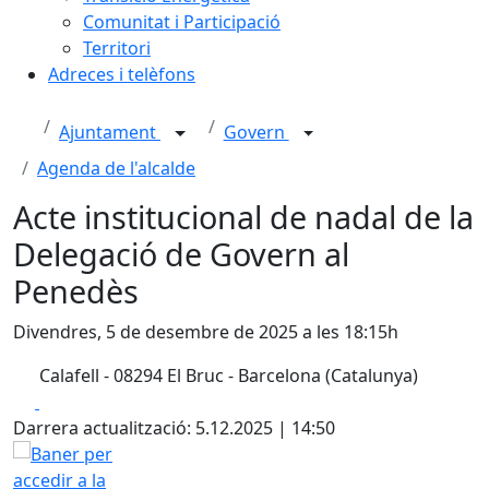
Comunitat i Participació
Territori
Adreces i telèfons
Ajuntament
Govern
Agenda de l'alcalde
Acte institucional de nadal de la
Delegació de Govern al
Penedès
Divendres, 5 de desembre de 2025 a les 18:15h
Calafell - 08294 El Bruc - Barcelona (Catalunya)
Facebook
X
Darrera actualització: 5.12.2025 | 14:50