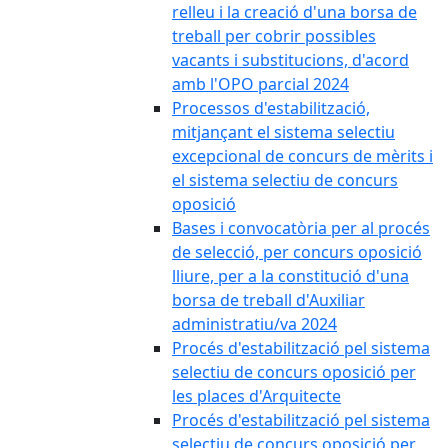
relleu i la creació d'una borsa de
treball per cobrir possibles
vacants i substitucions, d'acord
amb l'OPO parcial 2024
Processos d'estabilització,
mitjançant el sistema selectiu
excepcional de concurs de mèrits i
el sistema selectiu de concurs
oposició
Bases i convocatòria per al procés
de selecció, per concurs oposició
lliure, per a la constitució d'una
borsa de treball d'Auxiliar
administratiu/va 2024
Procés d'estabilització pel sistema
selectiu de concurs oposició per
les places d'Arquitecte
Procés d'estabilització pel sistema
selectiu de concurs oposició per