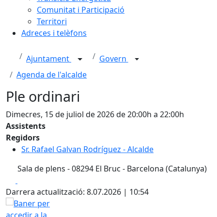
Comunitat i Participació
Territori
Adreces i telèfons
Ajuntament
Govern
Agenda de l'alcalde
Ple ordinari
Dimecres, 15 de juliol de 2026 de 20:00h a 22:00h
Assistents
Regidors
Sr. Rafael Galvan Rodríguez - Alcalde
Sala de plens - 08294 El Bruc - Barcelona (Catalunya)
Facebook
X
Darrera actualització: 8.07.2026 | 10:54