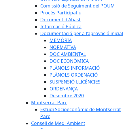
Comissió de Seguiment del POUM
Procés Participatiu
Document d'Abast
Informació Pública
Documentació per a l'aprovació inicial
MEMÒRIA
NORMATIVA
DOC AMBIENTAL
DOC ECONÒMICA
PLÀNOLS INFORMACIÓ
PLÀNOLS ORDENACIÓ
SUSPENSIÓ LLICÈNCIES
ORDENANÇA
Desembre 2020
Montserrat Parc
Estudi Socioeconòmic de Montserrat
Parc
Consell de Medi Ambient