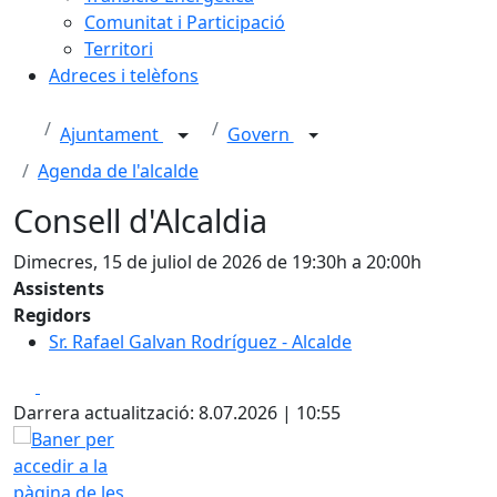
Comunitat i Participació
Territori
Adreces i telèfons
Ajuntament
Govern
Agenda de l'alcalde
Consell d'Alcaldia
Dimecres, 15 de juliol de 2026 de 19:30h a 20:00h
Assistents
Regidors
Sr. Rafael Galvan Rodríguez - Alcalde
Facebook
X
Darrera actualització: 8.07.2026 | 10:55