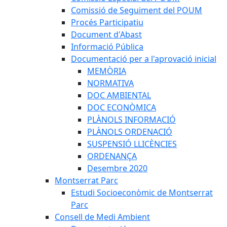
Comissió de Seguiment del POUM
Procés Participatiu
Document d'Abast
Informació Pública
Documentació per a l'aprovació inicial
MEMÒRIA
NORMATIVA
DOC AMBIENTAL
DOC ECONÒMICA
PLÀNOLS INFORMACIÓ
PLÀNOLS ORDENACIÓ
SUSPENSIÓ LLICÈNCIES
ORDENANÇA
Desembre 2020
Montserrat Parc
Estudi Socioeconòmic de Montserrat
Parc
Consell de Medi Ambient