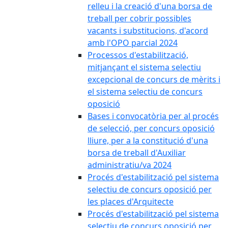
relleu i la creació d'una borsa de
treball per cobrir possibles
vacants i substitucions, d'acord
amb l'OPO parcial 2024
Processos d'estabilització,
mitjançant el sistema selectiu
excepcional de concurs de mèrits i
el sistema selectiu de concurs
oposició
Bases i convocatòria per al procés
de selecció, per concurs oposició
lliure, per a la constitució d'una
borsa de treball d'Auxiliar
administratiu/va 2024
Procés d'estabilització pel sistema
selectiu de concurs oposició per
les places d'Arquitecte
Procés d'estabilització pel sistema
selectiu de concurs oposició per