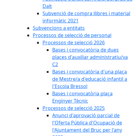
Dalt
Subvenció de compra llibres i material
informàtic 2021
Subvencions a entitats
Processos de selecció de personal
Processos de selecció 2026
Bases i convocatòria de dues
places d'auxiliar administratiu/va
C2
Bases i convocatòria d'una plaça
de Mestre/a d'educació infantil a
l'Escola Bressol
Bases i convocatòria plaça
Enginyer Tècnic
Processos de selecció 2025
Anunci d'aprovació parcial de
l'Oferta Pública d'Ocupació de
l'Ajuntament del Bruc per l'any