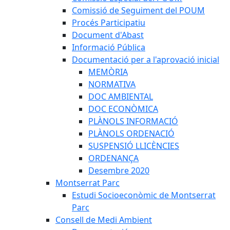
Comissió de Seguiment del POUM
Procés Participatiu
Document d'Abast
Informació Pública
Documentació per a l'aprovació inicial
MEMÒRIA
NORMATIVA
DOC AMBIENTAL
DOC ECONÒMICA
PLÀNOLS INFORMACIÓ
PLÀNOLS ORDENACIÓ
SUSPENSIÓ LLICÈNCIES
ORDENANÇA
Desembre 2020
Montserrat Parc
Estudi Socioeconòmic de Montserrat
Parc
Consell de Medi Ambient