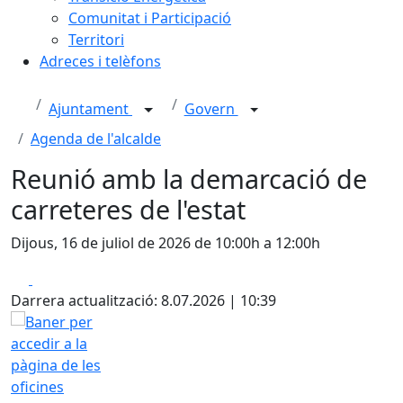
Comunitat i Participació
Territori
Adreces i telèfons
Ajuntament
Govern
Agenda de l'alcalde
Reunió amb la demarcació de
carreteres de l'estat
Dijous, 16 de juliol de 2026 de 10:00h a 12:00h
Facebook
X
Darrera actualització: 8.07.2026 | 10:39