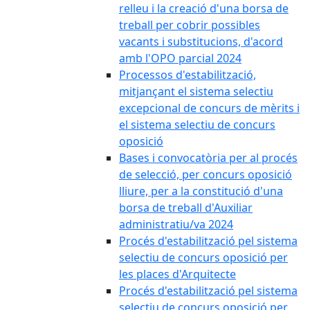
relleu i la creació d'una borsa de
treball per cobrir possibles
vacants i substitucions, d'acord
amb l'OPO parcial 2024
Processos d'estabilització,
mitjançant el sistema selectiu
excepcional de concurs de mèrits i
el sistema selectiu de concurs
oposició
Bases i convocatòria per al procés
de selecció, per concurs oposició
lliure, per a la constitució d'una
borsa de treball d'Auxiliar
administratiu/va 2024
Procés d'estabilització pel sistema
selectiu de concurs oposició per
les places d'Arquitecte
Procés d'estabilització pel sistema
selectiu de concurs oposició per