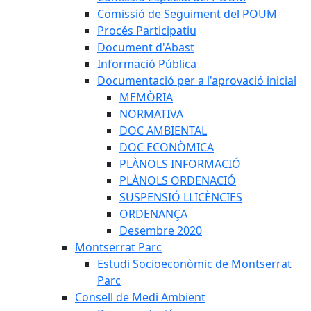
Comissió de Seguiment del POUM
Procés Participatiu
Document d'Abast
Informació Pública
Documentació per a l'aprovació inicial
MEMÒRIA
NORMATIVA
DOC AMBIENTAL
DOC ECONÒMICA
PLÀNOLS INFORMACIÓ
PLÀNOLS ORDENACIÓ
SUSPENSIÓ LLICÈNCIES
ORDENANÇA
Desembre 2020
Montserrat Parc
Estudi Socioeconòmic de Montserrat
Parc
Consell de Medi Ambient