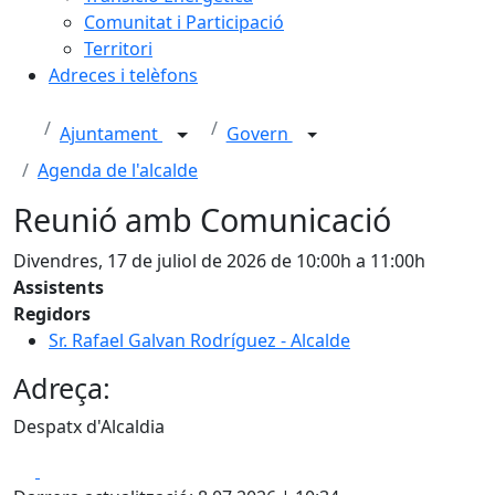
Comunitat i Participació
Territori
Adreces i telèfons
Ajuntament
Govern
Agenda de l'alcalde
Reunió amb Comunicació
Divendres, 17 de juliol de 2026 de 10:00h a 11:00h
Assistents
Regidors
Sr. Rafael Galvan Rodríguez - Alcalde
Adreça:
Despatx d'Alcaldia
Facebook
X