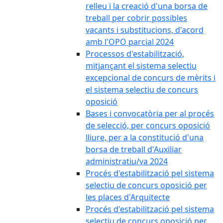
relleu i la creació d'una borsa de
treball per cobrir possibles
vacants i substitucions, d'acord
amb l'OPO parcial 2024
Processos d'estabilització,
mitjançant el sistema selectiu
excepcional de concurs de mèrits i
el sistema selectiu de concurs
oposició
Bases i convocatòria per al procés
de selecció, per concurs oposició
lliure, per a la constitució d'una
borsa de treball d'Auxiliar
administratiu/va 2024
Procés d'estabilització pel sistema
selectiu de concurs oposició per
les places d'Arquitecte
Procés d'estabilització pel sistema
selectiu de concurs oposició per