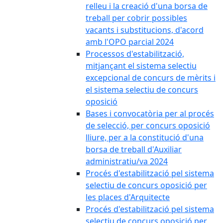
relleu i la creació d'una borsa de
treball per cobrir possibles
vacants i substitucions, d'acord
amb l'OPO parcial 2024
Processos d'estabilització,
mitjançant el sistema selectiu
excepcional de concurs de mèrits i
el sistema selectiu de concurs
oposició
Bases i convocatòria per al procés
de selecció, per concurs oposició
lliure, per a la constitució d'una
borsa de treball d'Auxiliar
administratiu/va 2024
Procés d'estabilització pel sistema
selectiu de concurs oposició per
les places d'Arquitecte
Procés d'estabilització pel sistema
selectiu de concurs oposició per