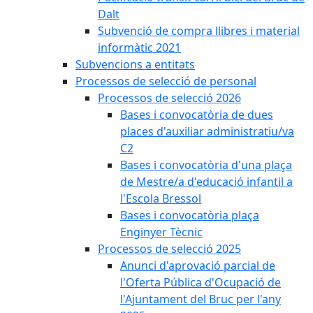
Dalt
Subvenció de compra llibres i material
informàtic 2021
Subvencions a entitats
Processos de selecció de personal
Processos de selecció 2026
Bases i convocatòria de dues
places d'auxiliar administratiu/va
C2
Bases i convocatòria d'una plaça
de Mestre/a d'educació infantil a
l'Escola Bressol
Bases i convocatòria plaça
Enginyer Tècnic
Processos de selecció 2025
Anunci d'aprovació parcial de
l'Oferta Pública d'Ocupació de
l'Ajuntament del Bruc per l'any