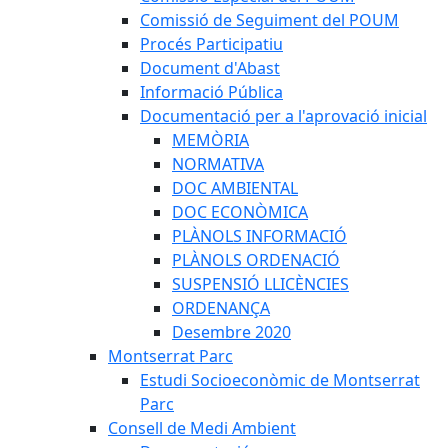
Comissió de Seguiment del POUM
Procés Participatiu
Document d'Abast
Informació Pública
Documentació per a l'aprovació inicial
MEMÒRIA
NORMATIVA
DOC AMBIENTAL
DOC ECONÒMICA
PLÀNOLS INFORMACIÓ
PLÀNOLS ORDENACIÓ
SUSPENSIÓ LLICÈNCIES
ORDENANÇA
Desembre 2020
Montserrat Parc
Estudi Socioeconòmic de Montserrat
Parc
Consell de Medi Ambient