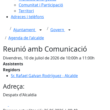
Comunitat i Participació
Territori
Adreces i telèfons
Ajuntament
Govern
Agenda de l'alcalde
Reunió amb Comunicació
Divendres, 10 de juliol de 2026 de 10:00h a 11:00h
Assistents
Regidors
Sr. Rafael Galvan Rodríguez - Alcalde
Adreça:
Despatx d'Alcaldia
Facebook
X