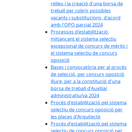
relleu i la creació d'una borsa de
treball per cobrir possibles
vacants i substitucions, d'acord
amb l'OPO parcial 2024
Processos d'estabilització,
mitjançant el sistema selectiu
excepcional de concurs de mèrits i
el sistema selectiu de concurs
oposició
Bases i convocatòria per al procés
de selecció, per concurs oposició
lliure, per a la constitució d'una
borsa de treball d'Auxiliar
administratiu/va 2024
Procés d'estabilització pel sistema
selectiu de concurs oposició per
les places d'Arquitecte
Procés d'estabilització pel sistema
selectiu de concurs oposició per