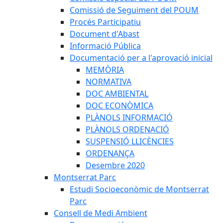
Comissió de Seguiment del POUM
Procés Participatiu
Document d'Abast
Informació Pública
Documentació per a l'aprovació inicial
MEMÒRIA
NORMATIVA
DOC AMBIENTAL
DOC ECONÒMICA
PLÀNOLS INFORMACIÓ
PLÀNOLS ORDENACIÓ
SUSPENSIÓ LLICÈNCIES
ORDENANÇA
Desembre 2020
Montserrat Parc
Estudi Socioeconòmic de Montserrat
Parc
Consell de Medi Ambient