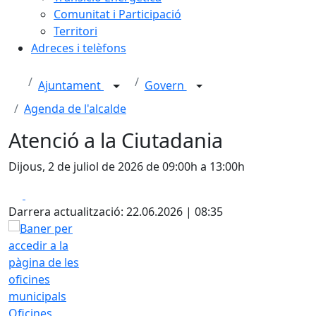
Comunitat i Participació
Territori
Adreces i telèfons
Ajuntament
Govern
Agenda de l'alcalde
Atenció a la Ciutadania
Dijous, 2 de juliol de 2026 de 09:00h a 13:00h
Facebook
X
Darrera actualització: 22.06.2026 | 08:35
Oficines