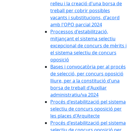
relleu i la creació d'una borsa de
treball per cobrir possibles
vacants i substitucions, d'acord
amb l'OPO parcial 2024
Processos d'estabilització,
mitjançant el sistema selectiu
excepcional de concurs de mèrits i
el sistema selectiu de concurs
oposició
Bases i convocatòria per al procés
de selecció, per concurs oposició
lliure, per a la constitució d'una
borsa de treball d'Auxiliar
administratiu/va 2024
Procés d'estabilització pel sistema
selectiu de concurs oposició per
les places d'Arquitecte
Procés d'estabilització pel sistema
selectiu de concurs oposició per