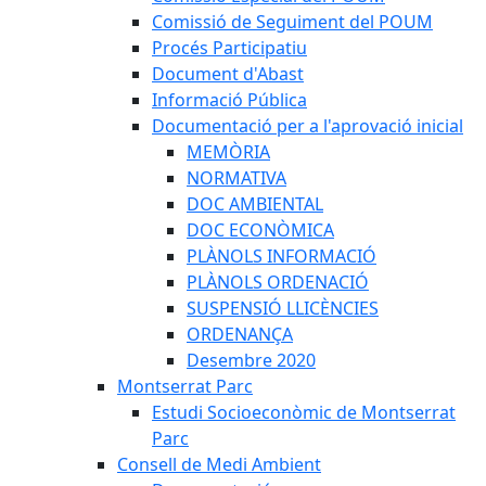
Comissió de Seguiment del POUM
Procés Participatiu
Document d'Abast
Informació Pública
Documentació per a l'aprovació inicial
MEMÒRIA
NORMATIVA
DOC AMBIENTAL
DOC ECONÒMICA
PLÀNOLS INFORMACIÓ
PLÀNOLS ORDENACIÓ
SUSPENSIÓ LLICÈNCIES
ORDENANÇA
Desembre 2020
Montserrat Parc
Estudi Socioeconòmic de Montserrat
Parc
Consell de Medi Ambient