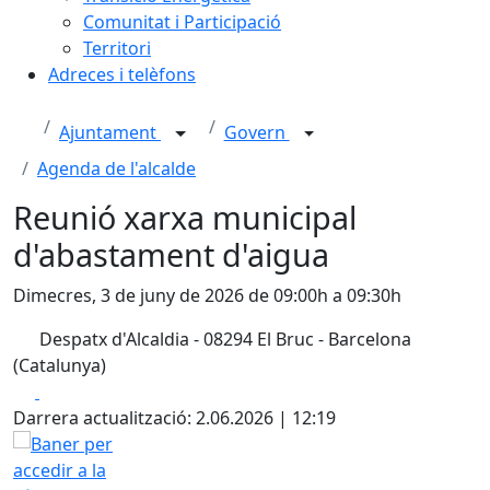
Comunitat i Participació
Territori
Adreces i telèfons
Ajuntament
Govern
Agenda de l'alcalde
Reunió xarxa municipal
d'abastament d'aigua
Dimecres, 3 de juny de 2026 de 09:00h a 09:30h
Despatx d'Alcaldia - 08294 El Bruc - Barcelona
(Catalunya)
Facebook
X
Darrera actualització: 2.06.2026 | 12:19