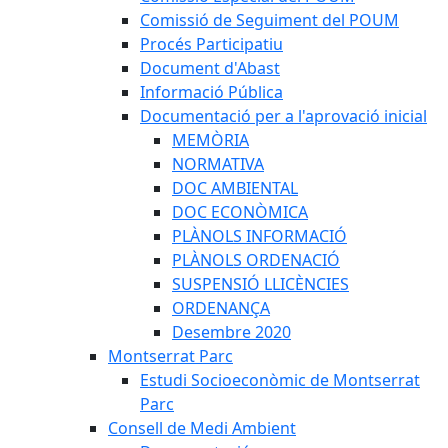
Comissió de Seguiment del POUM
Procés Participatiu
Document d'Abast
Informació Pública
Documentació per a l'aprovació inicial
MEMÒRIA
NORMATIVA
DOC AMBIENTAL
DOC ECONÒMICA
PLÀNOLS INFORMACIÓ
PLÀNOLS ORDENACIÓ
SUSPENSIÓ LLICÈNCIES
ORDENANÇA
Desembre 2020
Montserrat Parc
Estudi Socioeconòmic de Montserrat
Parc
Consell de Medi Ambient