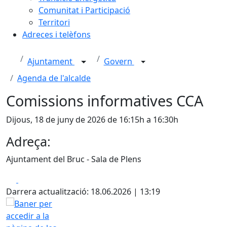
Comunitat i Participació
Territori
Adreces i telèfons
Ajuntament
Govern
Agenda de l'alcalde
Comissions informatives CCA
Dijous, 18 de juny de 2026 de 16:15h a 16:30h
Adreça:
Ajuntament del Bruc - Sala de Plens
Facebook
X
Darrera actualització: 18.06.2026 | 13:19