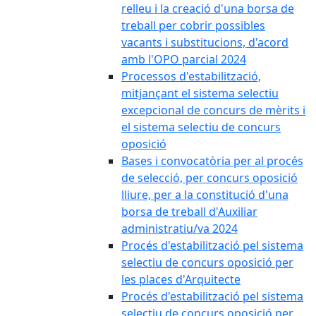
relleu i la creació d'una borsa de
treball per cobrir possibles
vacants i substitucions, d'acord
amb l'OPO parcial 2024
Processos d'estabilització,
mitjançant el sistema selectiu
excepcional de concurs de mèrits i
el sistema selectiu de concurs
oposició
Bases i convocatòria per al procés
de selecció, per concurs oposició
lliure, per a la constitució d'una
borsa de treball d'Auxiliar
administratiu/va 2024
Procés d'estabilització pel sistema
selectiu de concurs oposició per
les places d'Arquitecte
Procés d'estabilització pel sistema
selectiu de concurs oposició per