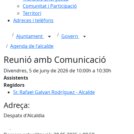
Comunitat i Participació
Territori
Adreces i telèfons
Ajuntament
Govern
Agenda de l'alcalde
Reunió amb Comunicació
Divendres, 5 de juny de 2026 de 10:00h a 10:30h
Assistents
Regidors
Sr. Rafael Galvan Rodríguez - Alcalde
Adreça:
Despatx d'Alcaldia
Facebook
X