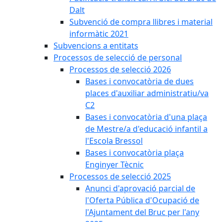
Dalt
Subvenció de compra llibres i material
informàtic 2021
Subvencions a entitats
Processos de selecció de personal
Processos de selecció 2026
Bases i convocatòria de dues
places d'auxiliar administratiu/va
C2
Bases i convocatòria d'una plaça
de Mestre/a d'educació infantil a
l'Escola Bressol
Bases i convocatòria plaça
Enginyer Tècnic
Processos de selecció 2025
Anunci d'aprovació parcial de
l'Oferta Pública d'Ocupació de
l'Ajuntament del Bruc per l'any