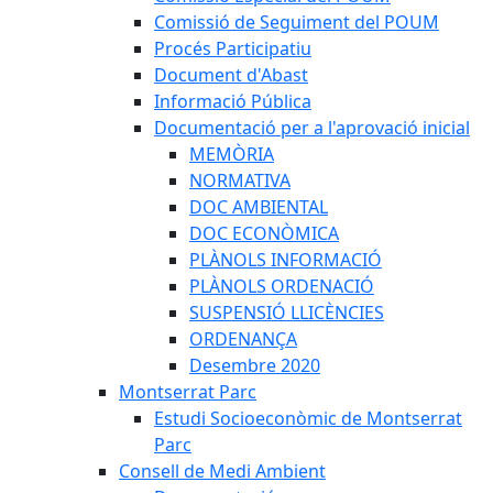
Comissió de Seguiment del POUM
Procés Participatiu
Document d'Abast
Informació Pública
Documentació per a l'aprovació inicial
MEMÒRIA
NORMATIVA
DOC AMBIENTAL
DOC ECONÒMICA
PLÀNOLS INFORMACIÓ
PLÀNOLS ORDENACIÓ
SUSPENSIÓ LLICÈNCIES
ORDENANÇA
Desembre 2020
Montserrat Parc
Estudi Socioeconòmic de Montserrat
Parc
Consell de Medi Ambient