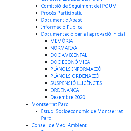
Comissió de Seguiment del POUM
Procés Participatiu
Document d'Abast
Informació Pública
Documentació per a l'aprovació inicial
MEMÒRIA
NORMATIVA
DOC AMBIENTAL
DOC ECONÒMICA
PLÀNOLS INFORMACIÓ
PLÀNOLS ORDENACIÓ
SUSPENSIÓ LLICÈNCIES
ORDENANÇA
Desembre 2020
Montserrat Parc
Estudi Socioeconòmic de Montserrat
Parc
Consell de Medi Ambient