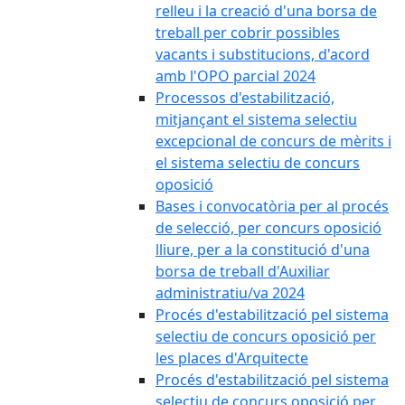
relleu i la creació d'una borsa de
treball per cobrir possibles
vacants i substitucions, d'acord
amb l'OPO parcial 2024
Processos d'estabilització,
mitjançant el sistema selectiu
excepcional de concurs de mèrits i
el sistema selectiu de concurs
oposició
Bases i convocatòria per al procés
de selecció, per concurs oposició
lliure, per a la constitució d'una
borsa de treball d'Auxiliar
administratiu/va 2024
Procés d'estabilització pel sistema
selectiu de concurs oposició per
les places d'Arquitecte
Procés d'estabilització pel sistema
selectiu de concurs oposició per