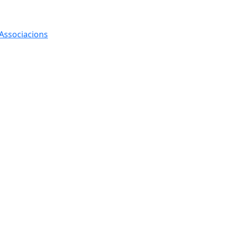
 Associacions