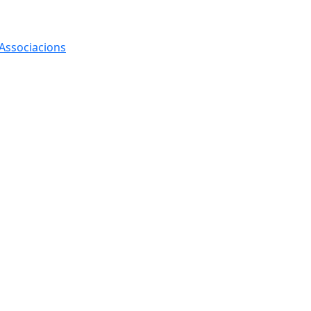
 Associacions