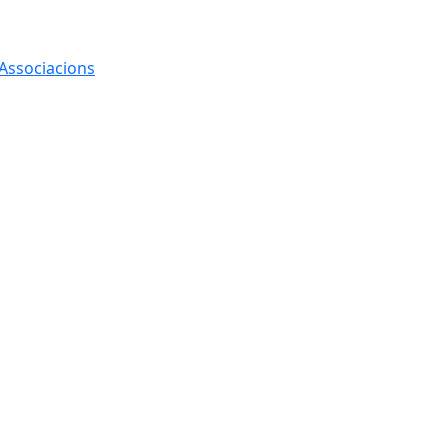
 Associacions