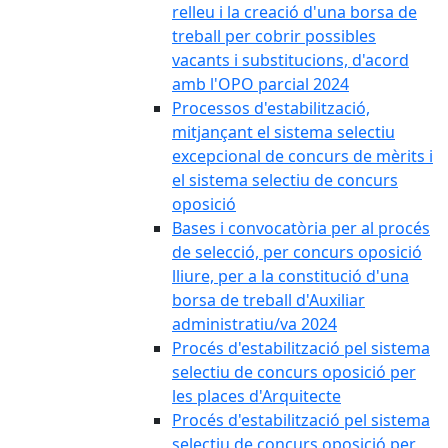
relleu i la creació d'una borsa de
treball per cobrir possibles
vacants i substitucions, d'acord
amb l'OPO parcial 2024
Processos d'estabilització,
mitjançant el sistema selectiu
excepcional de concurs de mèrits i
el sistema selectiu de concurs
oposició
Bases i convocatòria per al procés
de selecció, per concurs oposició
lliure, per a la constitució d'una
borsa de treball d'Auxiliar
administratiu/va 2024
Procés d'estabilització pel sistema
selectiu de concurs oposició per
les places d'Arquitecte
Procés d'estabilització pel sistema
selectiu de concurs oposició per