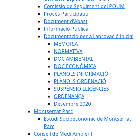
Comissió de Seguiment del POUM
Procés Participatiu
Document d'Abast
Informació Pública
Documentació per a l'aprovació inicial
MEMÒRIA
NORMATIVA
DOC AMBIENTAL
DOC ECONÒMICA
PLÀNOLS INFORMACIÓ
PLÀNOLS ORDENACIÓ
SUSPENSIÓ LLICÈNCIES
ORDENANÇA
Desembre 2020
Montserrat Parc
Estudi Socioeconòmic de Montserrat
Parc
Consell de Medi Ambient