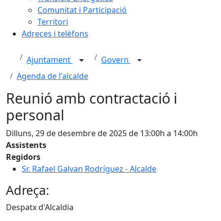
Comunitat i Participació
Territori
Adreces i telèfons
Ajuntament
Govern
Agenda de l'alcalde
Reunió amb contractació i
personal
Dilluns, 29 de desembre de 2025 de 13:00h a 14:00h
Assistents
Regidors
Sr. Rafael Galvan Rodríguez - Alcalde
Adreça:
Despatx d'Alcaldia