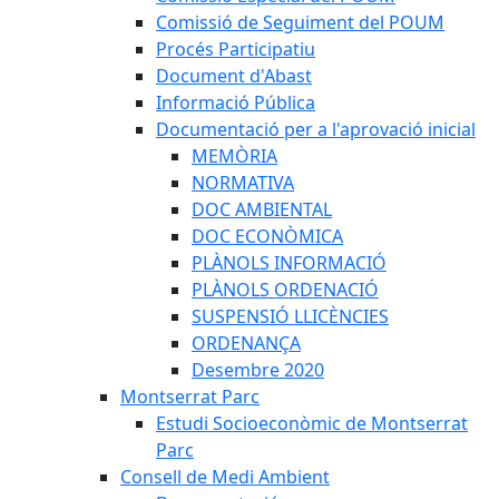
Comissió de Seguiment del POUM
Procés Participatiu
Document d'Abast
Informació Pública
Documentació per a l'aprovació inicial
MEMÒRIA
NORMATIVA
DOC AMBIENTAL
DOC ECONÒMICA
PLÀNOLS INFORMACIÓ
PLÀNOLS ORDENACIÓ
SUSPENSIÓ LLICÈNCIES
ORDENANÇA
Desembre 2020
Montserrat Parc
Estudi Socioeconòmic de Montserrat
Parc
Consell de Medi Ambient