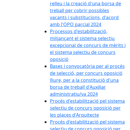
relleu i la creació d'una borsa de
treball per cobrir possibles
vacants i substitucions, d'acord
amb l'OPO parcial 2024
Processos d'estabilització,
mitjançant el sistema selectiu
excepcional de concurs de mèrits i
el sistema selectiu de concurs
oposició
Bases i convocatòria per al procés
de selecció, per concurs oposició
lliure, per a la constitució d'una
borsa de treball d'Auxiliar
administratiu/va 2024
Procés d'estabilització pel sistema
selectiu de concurs oposició per
les places d'Arquitecte
Procés d'estabilització pel sistema
selectiu de concurs oposició per