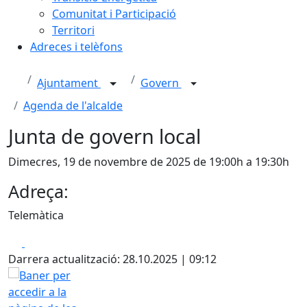
Comunitat i Participació
Territori
Adreces i telèfons
Ajuntament
Govern
Agenda de l'alcalde
Junta de govern local
Dimecres, 19 de novembre de 2025 de 19:00h a 19:30h
Adreça:
Telemàtica
Facebook
X
Darrera actualització: 28.10.2025 | 09:12