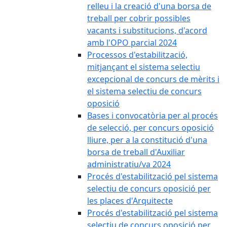
relleu i la creació d'una borsa de
treball per cobrir possibles
vacants i substitucions, d'acord
amb l'OPO parcial 2024
Processos d'estabilització,
mitjançant el sistema selectiu
excepcional de concurs de mèrits i
el sistema selectiu de concurs
oposició
Bases i convocatòria per al procés
de selecció, per concurs oposició
lliure, per a la constitució d'una
borsa de treball d'Auxiliar
administratiu/va 2024
Procés d'estabilització pel sistema
selectiu de concurs oposició per
les places d'Arquitecte
Procés d'estabilització pel sistema
selectiu de concurs oposició per