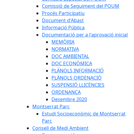
Comissió de Seguiment del POUM
Procés Participatiu
Document d'Abast
Informació Pública
Documentació per a l'aprovació inicial
MEMÒRIA
NORMATIVA
DOC AMBIENTAL
DOC ECONÒMICA
PLÀNOLS INFORMACIÓ
PLÀNOLS ORDENACIÓ
SUSPENSIÓ LLICÈNCIES
ORDENANÇA
Desembre 2020
Montserrat Parc
Estudi Socioeconòmic de Montserrat
Parc
Consell de Medi Ambient