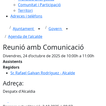
Comunitat i Participació
Territori
Adreces i telèfons
Ajuntament
Govern
Agenda de l'alcalde
Reunió amb Comunicació
Divendres, 24 d’octubre de 2025 de 10:00h a 11:00h
Assistents
Regidors
Sr. Rafael Galvan Rodríguez - Alcalde
Adreça:
Despatx d'Alcaldia
Facebook
X