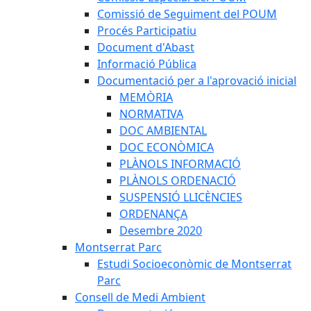
Comissió de Seguiment del POUM
Procés Participatiu
Document d'Abast
Informació Pública
Documentació per a l'aprovació inicial
MEMÒRIA
NORMATIVA
DOC AMBIENTAL
DOC ECONÒMICA
PLÀNOLS INFORMACIÓ
PLÀNOLS ORDENACIÓ
SUSPENSIÓ LLICÈNCIES
ORDENANÇA
Desembre 2020
Montserrat Parc
Estudi Socioeconòmic de Montserrat
Parc
Consell de Medi Ambient