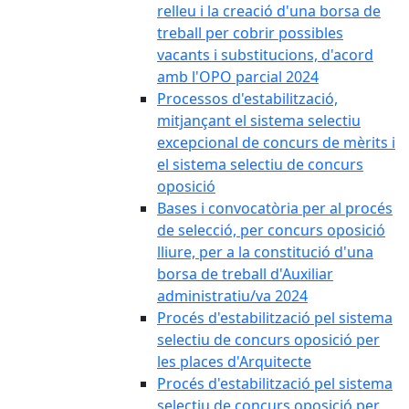
relleu i la creació d'una borsa de
treball per cobrir possibles
vacants i substitucions, d'acord
amb l'OPO parcial 2024
Processos d'estabilització,
mitjançant el sistema selectiu
excepcional de concurs de mèrits i
el sistema selectiu de concurs
oposició
Bases i convocatòria per al procés
de selecció, per concurs oposició
lliure, per a la constitució d'una
borsa de treball d'Auxiliar
administratiu/va 2024
Procés d'estabilització pel sistema
selectiu de concurs oposició per
les places d'Arquitecte
Procés d'estabilització pel sistema
selectiu de concurs oposició per