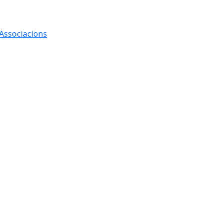
 Associacions