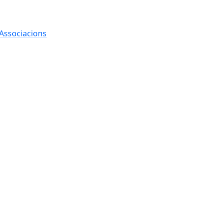
 Associacions