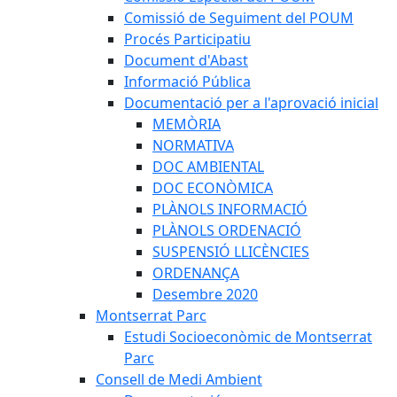
Comissió de Seguiment del POUM
Procés Participatiu
Document d'Abast
Informació Pública
Documentació per a l'aprovació inicial
MEMÒRIA
NORMATIVA
DOC AMBIENTAL
DOC ECONÒMICA
PLÀNOLS INFORMACIÓ
PLÀNOLS ORDENACIÓ
SUSPENSIÓ LLICÈNCIES
ORDENANÇA
Desembre 2020
Montserrat Parc
Estudi Socioeconòmic de Montserrat
Parc
Consell de Medi Ambient