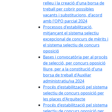
relleu i la creació d'una borsa de
treball per cobrir possibles
vacants i substitucions, d'acord
amb l'OPO parcial 2024
Processos d'estabilització,
mitjançant el sistema selectiu
excepcional de concurs de mèrits i
el sistema selectiu de concurs
oposició
Bases i convocatòria per al procés
de selecció, per concurs oposició
lliure, per a la constitució d'una
borsa de treball d'Auxiliar
administratiu/va 2024
Procés d'estabilització pel sistema
selectiu de concurs oposició per
les places d'Arquitecte
Procés d'estabilització pel sistema
selectiu de concurs oposició per