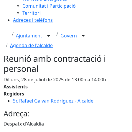
Comunitat i Participació
Territori
Adreces i telèfons
Ajuntament
Govern
Agenda de l'alcalde
Reunió amb contractació i
personal
Dilluns, 28 de juliol de 2025 de 13:00h a 14:00h
Assistents
Regidors
Sr. Rafael Galvan Rodríguez - Alcalde
Adreça:
Despatx d'Alcaldia