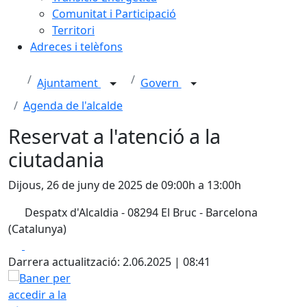
Comunitat i Participació
Territori
Adreces i telèfons
Ajuntament
Govern
Agenda de l'alcalde
Reservat a l'atenció a la
ciutadania
Dijous, 26 de juny de 2025 de 09:00h a 13:00h
Despatx d'Alcaldia - 08294 El Bruc - Barcelona
(Catalunya)
Facebook
X
Darrera actualització: 2.06.2025 | 08:41