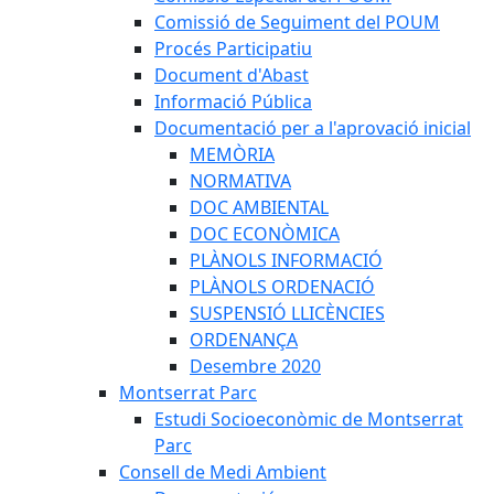
Comissió de Seguiment del POUM
Procés Participatiu
Document d'Abast
Informació Pública
Documentació per a l'aprovació inicial
MEMÒRIA
NORMATIVA
DOC AMBIENTAL
DOC ECONÒMICA
PLÀNOLS INFORMACIÓ
PLÀNOLS ORDENACIÓ
SUSPENSIÓ LLICÈNCIES
ORDENANÇA
Desembre 2020
Montserrat Parc
Estudi Socioeconòmic de Montserrat
Parc
Consell de Medi Ambient