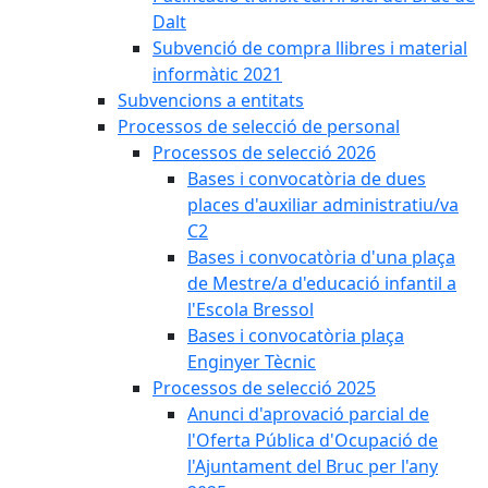
Dalt
Subvenció de compra llibres i material
informàtic 2021
Subvencions a entitats
Processos de selecció de personal
Processos de selecció 2026
Bases i convocatòria de dues
places d'auxiliar administratiu/va
C2
Bases i convocatòria d'una plaça
de Mestre/a d'educació infantil a
l'Escola Bressol
Bases i convocatòria plaça
Enginyer Tècnic
Processos de selecció 2025
Anunci d'aprovació parcial de
l'Oferta Pública d'Ocupació de
l'Ajuntament del Bruc per l'any