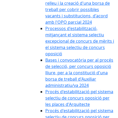
relleu i la creació d'una borsa de
treball per cobrir possibles
vacants i substitucions, d'acord
amb l'OPO parcial 2024
Processos d'estabilització,
mitjançant el sistema selectiu
excepcional de concurs de mèrits i
el sistema selectiu de concurs
oposició
Bases i convocatòria per al procés
de selecció, per concurs oposició
lliure, per a la constitució d'una
borsa de treball d'Auxiliar
administratiu/va 2024
Procés d'estabilització pel sistema
selectiu de concurs oposició per
les places d'Arquitecte
Procés d'estabilització pel sistema
selectiu de concurs oposició per