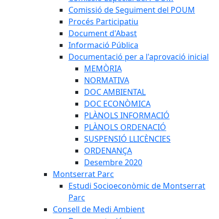
Comissió de Seguiment del POUM
Procés Participatiu
Document d'Abast
Informació Pública
Documentació per a l'aprovació inicial
MEMÒRIA
NORMATIVA
DOC AMBIENTAL
DOC ECONÒMICA
PLÀNOLS INFORMACIÓ
PLÀNOLS ORDENACIÓ
SUSPENSIÓ LLICÈNCIES
ORDENANÇA
Desembre 2020
Montserrat Parc
Estudi Socioeconòmic de Montserrat
Parc
Consell de Medi Ambient