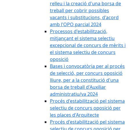
relleu i la creació d'una borsa de
treball per cobrir possibles
vacants i substitucions, d'acord
amb l'OPO parcial 2024
Processos d'estabilització,
mitjançant el sistema selectiu
excepcional de concurs de mèrits i
el sistema selectiu de concurs
oposició
Bases i convocatòria per al procés
de selecció, per concurs oposició
lliure, per a la constitució d'una
borsa de treball d'Auxiliar
administratiu/va 2024
Procés d'estabilització pel sistema
selectiu de concurs oposició per
les places d'Arquitecte
Procés d'estabilització pel sistema
selectiu de concurs oposició per