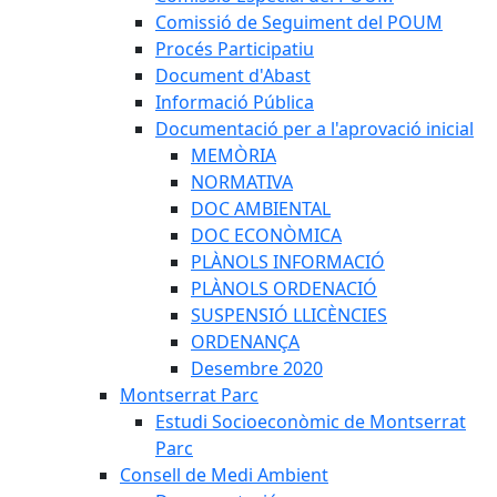
Comissió de Seguiment del POUM
Procés Participatiu
Document d'Abast
Informació Pública
Documentació per a l'aprovació inicial
MEMÒRIA
NORMATIVA
DOC AMBIENTAL
DOC ECONÒMICA
PLÀNOLS INFORMACIÓ
PLÀNOLS ORDENACIÓ
SUSPENSIÓ LLICÈNCIES
ORDENANÇA
Desembre 2020
Montserrat Parc
Estudi Socioeconòmic de Montserrat
Parc
Consell de Medi Ambient