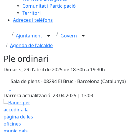
Comunitat i Participació
Territori
Adreces i telèfons
Ajuntament
Govern
Agenda de l'alcalde
Ple ordinari
Dimarts, 29 d’abril de 2025 de 18:30h a 19:30h
Sala de plens - 08294 El Bruc - Barcelona (Catalunya)
Facebook
X
Darrera actualització: 23.04.2025 | 13:03