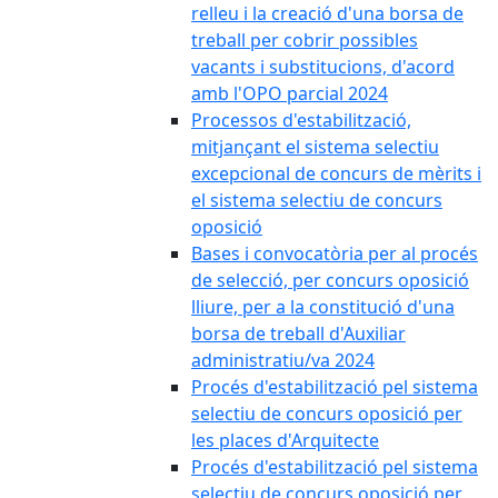
relleu i la creació d'una borsa de
treball per cobrir possibles
vacants i substitucions, d'acord
amb l'OPO parcial 2024
Processos d'estabilització,
mitjançant el sistema selectiu
excepcional de concurs de mèrits i
el sistema selectiu de concurs
oposició
Bases i convocatòria per al procés
de selecció, per concurs oposició
lliure, per a la constitució d'una
borsa de treball d'Auxiliar
administratiu/va 2024
Procés d'estabilització pel sistema
selectiu de concurs oposició per
les places d'Arquitecte
Procés d'estabilització pel sistema
selectiu de concurs oposició per