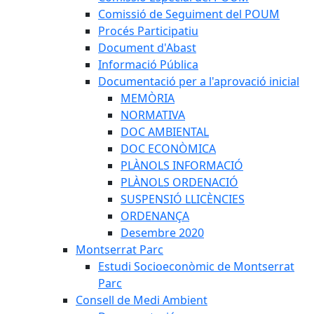
Comissió de Seguiment del POUM
Procés Participatiu
Document d'Abast
Informació Pública
Documentació per a l'aprovació inicial
MEMÒRIA
NORMATIVA
DOC AMBIENTAL
DOC ECONÒMICA
PLÀNOLS INFORMACIÓ
PLÀNOLS ORDENACIÓ
SUSPENSIÓ LLICÈNCIES
ORDENANÇA
Desembre 2020
Montserrat Parc
Estudi Socioeconòmic de Montserrat
Parc
Consell de Medi Ambient