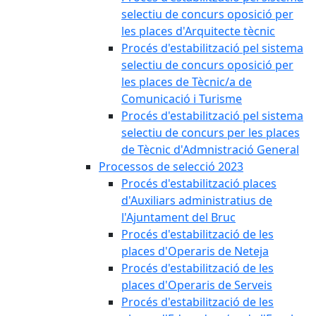
selectiu de concurs oposició per
les places d'Arquitecte tècnic
Procés d'estabilització pel sistema
selectiu de concurs oposició per
les places de Tècnic/a de
Comunicació i Turisme
Procés d'estabilització pel sistema
selectiu de concurs per les places
de Tècnic d'Admnistració General
Processos de selecció 2023
Procés d'estabilització places
d'Auxiliars administratius de
l'Ajuntament del Bruc
Procés d'estabilització de les
places d'Operaris de Neteja
Procés d'estabilització de les
places d'Operaris de Serveis
Procés d'estabilització de les