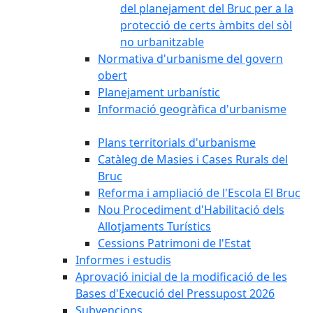
del planejament del Bruc per a la
protecció de certs àmbits del sòl
no urbanitzable
Normativa d'urbanisme del govern
obert
Planejament urbanístic
Informació geogràfica d'urbanisme
Plans territorials d'urbanisme
Catàleg de Masies i Cases Rurals del
Bruc
Reforma i ampliació de l'Escola El Bruc
Nou Procediment d'Habilitació dels
Allotjaments Turístics
Cessions Patrimoni de l'Estat
Informes i estudis
Aprovació inicial de la modificació de les
Bases d'Execució del Pressupost 2026
Subvencions