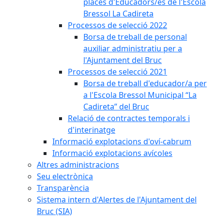
places d'Educadors/es de l'Escola
Bressol La Cadireta
Processos de selecció 2022
Borsa de treball de personal
auxiliar administratiu per a
l'Ajuntament del Bruc
Processos de selecció 2021
Borsa de treball d'educador/a per
a l'Escola Bressol Municipal “La
Cadireta” del Bruc
Relació de contractes temporals i
d'interinatge
Informació explotacions d'oví-cabrum
Informació explotacions avícoles
Altres administracions
Seu electrònica
Transparència
Sistema intern d'Alertes de l'Ajuntament del
Bruc (SIA)