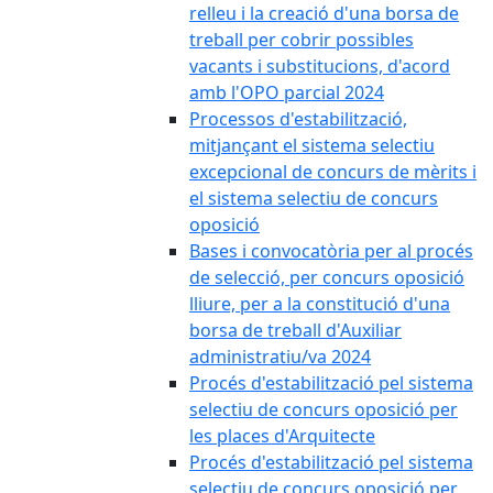
relleu i la creació d'una borsa de
treball per cobrir possibles
vacants i substitucions, d'acord
amb l'OPO parcial 2024
Processos d'estabilització,
mitjançant el sistema selectiu
excepcional de concurs de mèrits i
el sistema selectiu de concurs
oposició
Bases i convocatòria per al procés
de selecció, per concurs oposició
lliure, per a la constitució d'una
borsa de treball d'Auxiliar
administratiu/va 2024
Procés d'estabilització pel sistema
selectiu de concurs oposició per
les places d'Arquitecte
Procés d'estabilització pel sistema
selectiu de concurs oposició per