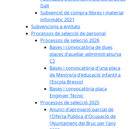
Dalt
Subvenció de compra llibres i material
informàtic 2021
Subvencions a entitats
Processos de selecció de personal
Processos de selecció 2026
Bases i convocatòria de dues
places d'auxiliar administratiu/va
C2
Bases i convocatòria d'una plaça
de Mestre/a d'educació infantil a
l'Escola Bressol
Bases i convocatòria plaça
Enginyer Tècnic
Processos de selecció 2025
Anunci d'aprovació parcial de
l'Oferta Pública d'Ocupació de
l'Ajuntament del Bruc per l'any