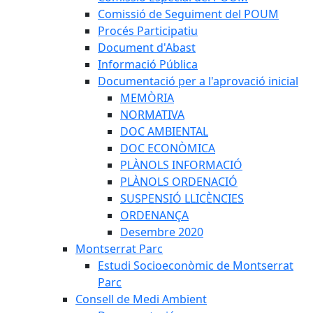
Comissió de Seguiment del POUM
Procés Participatiu
Document d'Abast
Informació Pública
Documentació per a l'aprovació inicial
MEMÒRIA
NORMATIVA
DOC AMBIENTAL
DOC ECONÒMICA
PLÀNOLS INFORMACIÓ
PLÀNOLS ORDENACIÓ
SUSPENSIÓ LLICÈNCIES
ORDENANÇA
Desembre 2020
Montserrat Parc
Estudi Socioeconòmic de Montserrat
Parc
Consell de Medi Ambient