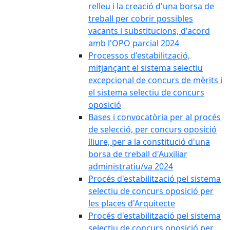
relleu i la creació d'una borsa de
treball per cobrir possibles
vacants i substitucions, d'acord
amb l'OPO parcial 2024
Processos d'estabilització,
mitjançant el sistema selectiu
excepcional de concurs de mèrits i
el sistema selectiu de concurs
oposició
Bases i convocatòria per al procés
de selecció, per concurs oposició
lliure, per a la constitució d'una
borsa de treball d'Auxiliar
administratiu/va 2024
Procés d'estabilització pel sistema
selectiu de concurs oposició per
les places d'Arquitecte
Procés d'estabilització pel sistema
selectiu de concurs oposició per