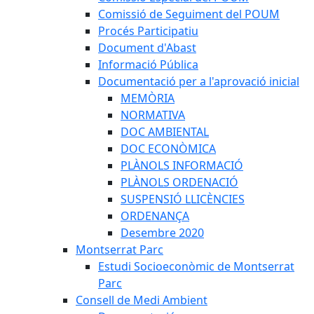
Comissió de Seguiment del POUM
Procés Participatiu
Document d'Abast
Informació Pública
Documentació per a l'aprovació inicial
MEMÒRIA
NORMATIVA
DOC AMBIENTAL
DOC ECONÒMICA
PLÀNOLS INFORMACIÓ
PLÀNOLS ORDENACIÓ
SUSPENSIÓ LLICÈNCIES
ORDENANÇA
Desembre 2020
Montserrat Parc
Estudi Socioeconòmic de Montserrat
Parc
Consell de Medi Ambient