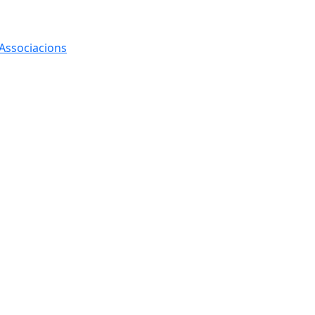
 Associacions